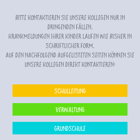
Bitte kontaktieren Sie unsere Kollegen nur in
dringenden Fällen.
Krankmeldungen Ihrer Kinder laufen wie bisher in
schriftlicher Form.
Auf den nachfolgend aufgelisteten Seiten können Sie
unsere Kollegen direkt kontaktieren:
Schulleitung
Verwaltung
Grundschule