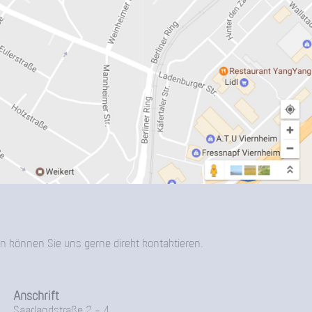
n können Sie uns gerne direkt kontaktieren.
Anschrift
Saarlandstraße 2 - 4