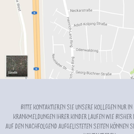
Bitte kontaktieren Sie unsere Kollegen nur in
Krankmeldungen Ihrer Kinder laufen wie bisher i
Auf den nachfolgend aufgelisteten Seiten können Si