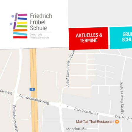
GRU
AKTUELLES &
SCH
TERMINE