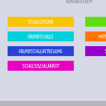
kontaktieren:
Schulleitung
Grundschule
Mit
Grundschulbetreuung
Schulsozialarbeit