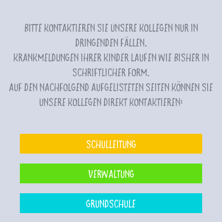
Bitte kontaktieren Sie unsere Kollegen nur in
dringenden Fällen.
Krankmeldungen Ihrer Kinder laufen wie bisher in
schriftlicher Form.
Auf den nachfolgend aufgelisteten Seiten können Sie
unsere Kollegen direkt kontaktieren:
Schulleitung
Verwaltung
Grundschule