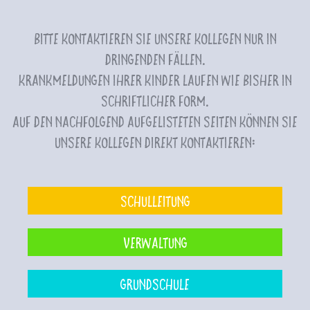
Bitte kontaktieren Sie unsere Kollegen nur in
dringenden Fällen.
Krankmeldungen Ihrer Kinder laufen wie bisher in
schriftlicher Form.
Auf den nachfolgend aufgelisteten Seiten können Sie
unsere Kollegen direkt kontaktieren:
Schulleitung
Verwaltung
Grundschule