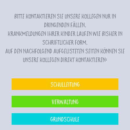
Bitte kontaktieren Sie unsere Kollegen nur in
dringenden Fällen.
Krankmeldungen Ihrer Kinder laufen wie bisher in
schriftlicher Form.
Auf den nachfolgend aufgelisteten Seiten können Sie
unsere Kollegen direkt kontaktieren:
Schulleitung
Verwaltung
Grundschule