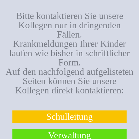
Bitte kontaktieren Sie unsere
Kollegen nur in dringenden
Fällen.
Krankmeldungen Ihrer Kinder
laufen wie bisher in schriftlicher
Form.
Auf den nachfolgend aufgelisteten
Seiten können Sie unsere
Kollegen direkt kontaktieren:
Schulleitung
Verwaltung