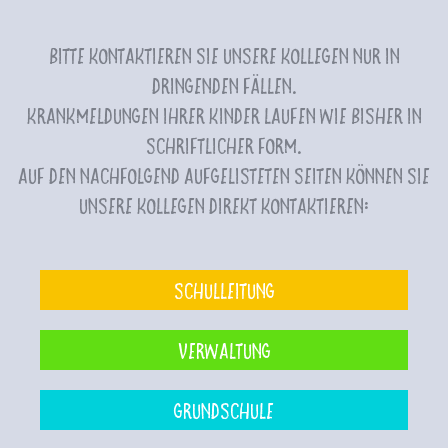
Bitte kontaktieren Sie unsere Kollegen nur in
dringenden Fällen.
Krankmeldungen Ihrer Kinder laufen wie bisher in
schriftlicher Form.
Auf den nachfolgend aufgelisteten Seiten können Sie
unsere Kollegen direkt kontaktieren:
Schulleitung
Verwaltung
Grundschule