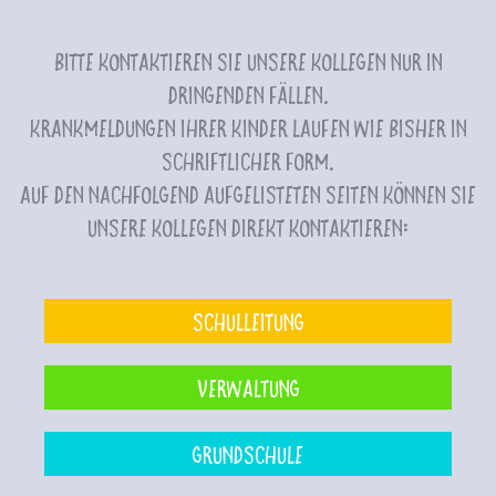
Bitte kontaktieren Sie unsere Kollegen nur in
dringenden Fällen.
Krankmeldungen Ihrer Kinder laufen wie bisher in
schriftlicher Form.
Auf den nachfolgend aufgelisteten Seiten können Sie
unsere Kollegen direkt kontaktieren:
Schulleitung
Verwaltung
Grundschule