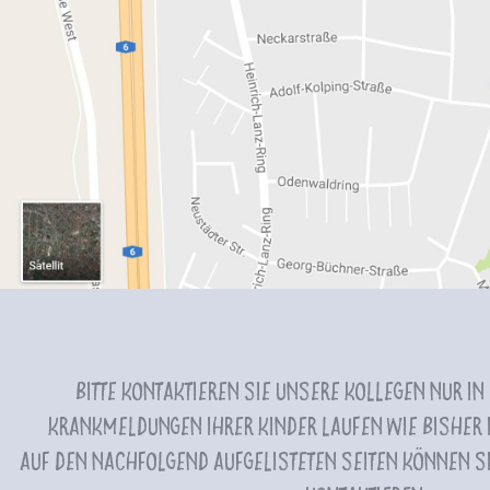
Bitte kontaktieren Sie unsere Kollegen nur in
Krankmeldungen Ihrer Kinder laufen wie bisher i
Auf den nachfolgend aufgelisteten Seiten können Si