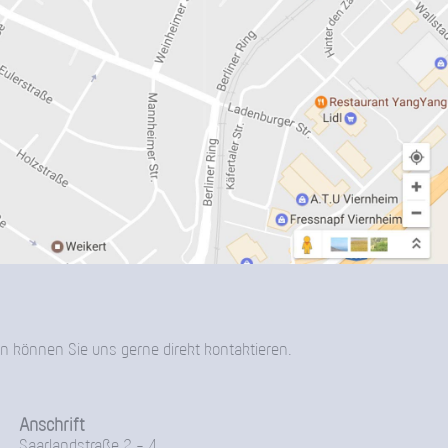
n können Sie uns gerne direkt kontaktieren.
Anschrift
Saarlandstraße 2 - 4