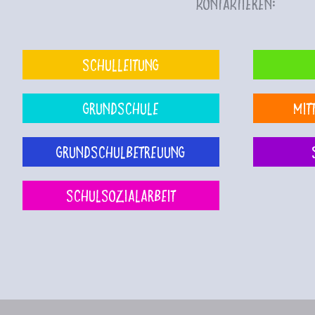
kontaktieren:
Schulleitung
Grundschule
Mit
Grundschulbetreuung
Schulsozialarbeit