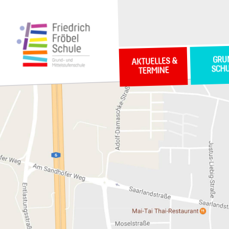
GRU
AKTUELLES &
SCH
TERMINE