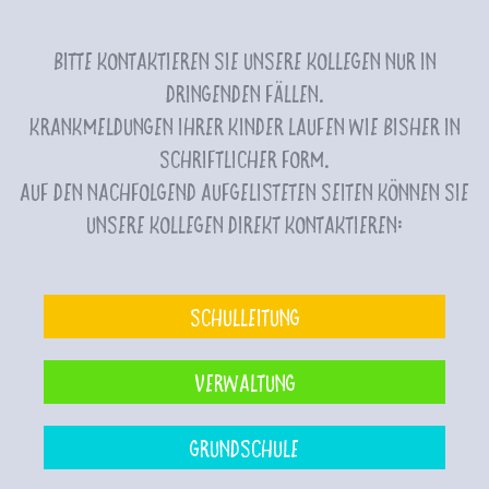
Bitte kontaktieren Sie unsere Kollegen nur in
dringenden Fällen.
Krankmeldungen Ihrer Kinder laufen wie bisher in
schriftlicher Form.
Auf den nachfolgend aufgelisteten Seiten können Sie
unsere Kollegen direkt kontaktieren:
Schulleitung
Verwaltung
Grundschule