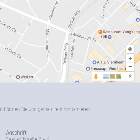
n können Sie uns gerne direkt kontaktieren.
Anschrift
Saarlandstraße 2 - 4