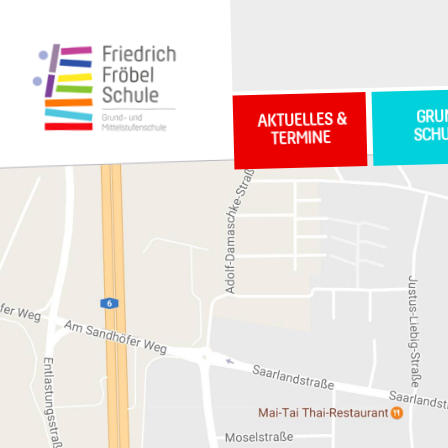
GRU
AKTUELLES &
SCH
TERMINE