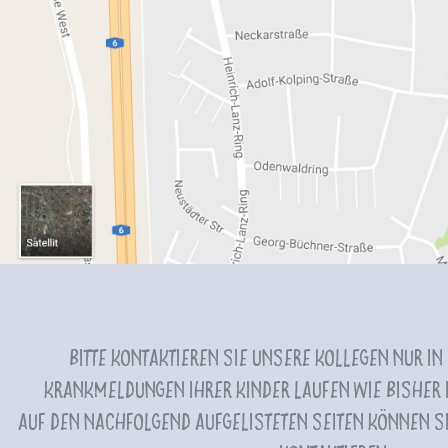
Bitte kontaktieren Sie unsere Kollegen nur in
Krankmeldungen Ihrer Kinder laufen wie bisher i
Auf den nachfolgend aufgelisteten Seiten können Si