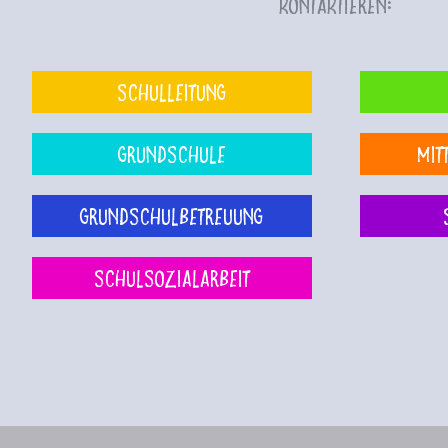
kontaktieren:
Schulleitung
Grundschule
Mit
Grundschulbetreuung
Schulsozialarbeit