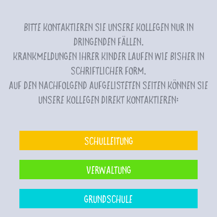
Bitte kontaktieren Sie unsere Kollegen nur in
dringenden Fällen.
Krankmeldungen Ihrer Kinder laufen wie bisher in
schriftlicher Form.
Auf den nachfolgend aufgelisteten Seiten können Sie
unsere Kollegen direkt kontaktieren:
Schulleitung
Verwaltung
Grundschule