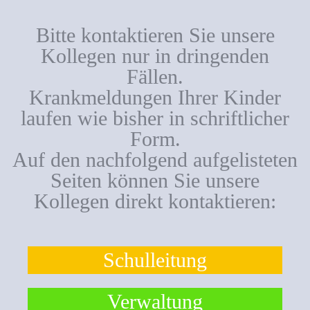
Bitte kontaktieren Sie unsere
Kollegen nur in dringenden
Fällen.
Krankmeldungen Ihrer Kinder
laufen wie bisher in schriftlicher
Form.
Auf den nachfolgend aufgelisteten
Seiten können Sie unsere
Kollegen direkt kontaktieren:
Schulleitung
Verwaltung