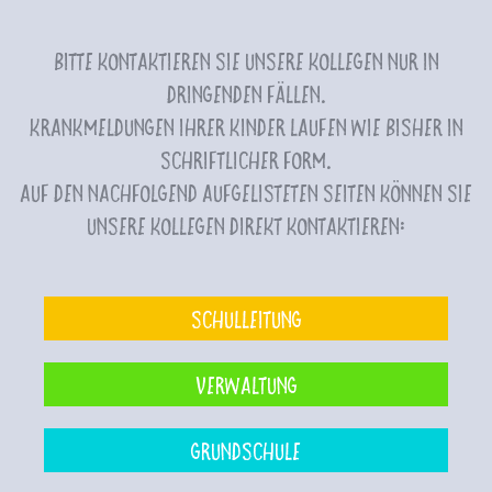
Bitte kontaktieren Sie unsere Kollegen nur in
dringenden Fällen.
Krankmeldungen Ihrer Kinder laufen wie bisher in
schriftlicher Form.
Auf den nachfolgend aufgelisteten Seiten können Sie
unsere Kollegen direkt kontaktieren:
Schulleitung
Verwaltung
Grundschule