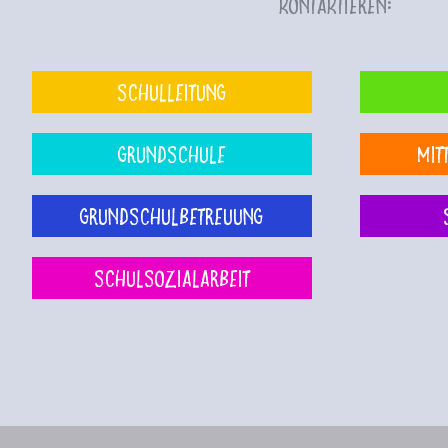
kontaktieren:
Schulleitung
Grundschule
Mit
Grundschulbetreuung
Schulsozialarbeit