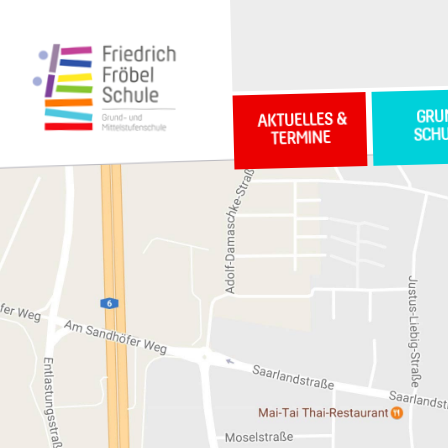
GRU
AKTUELLES &
SCH
TERMINE