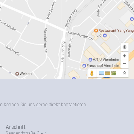
n können Sie uns gerne direkt kontaktieren.
Anschrift
Saarlandstraße 2 - 4