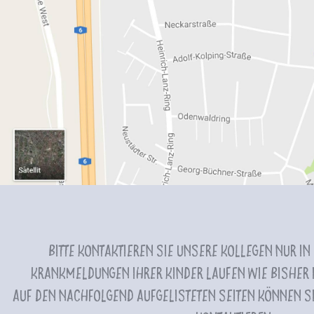
Bitte kontaktieren Sie unsere Kollegen nur in
Krankmeldungen Ihrer Kinder laufen wie bisher i
Auf den nachfolgend aufgelisteten Seiten können Si