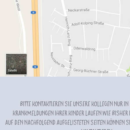
Bitte kontaktieren Sie unsere Kollegen nur in
Krankmeldungen Ihrer Kinder laufen wie bisher i
Auf den nachfolgend aufgelisteten Seiten können Si