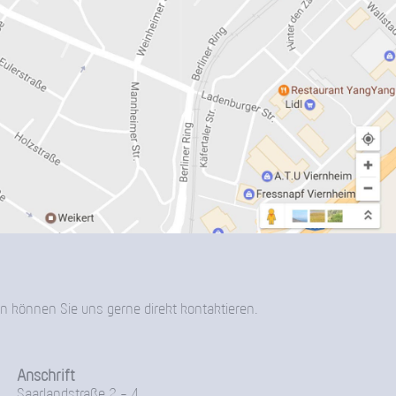
n können Sie uns gerne direkt kontaktieren.
Anschrift
Saarlandstraße 2 - 4