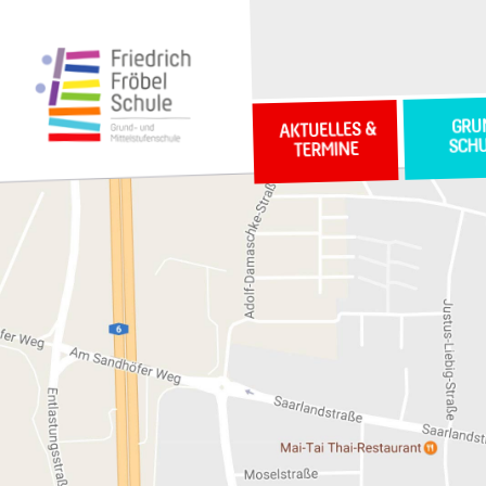
GRU
AKTUELLES &
SCH
TERMINE