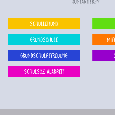
kontaktieren:
Schulleitung
Grundschule
Mit
Grundschulbetreuung
Schulsozialarbeit