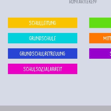
kontaktieren:
Schulleitung
Grundschule
Mit
Grundschulbetreuung
Schulsozialarbeit