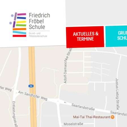
GRU
AKTUELLES &
SCH
TERMINE