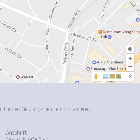
n können Sie uns gerne direkt kontaktieren.
Anschrift
Saarlandstraße 2 - 4