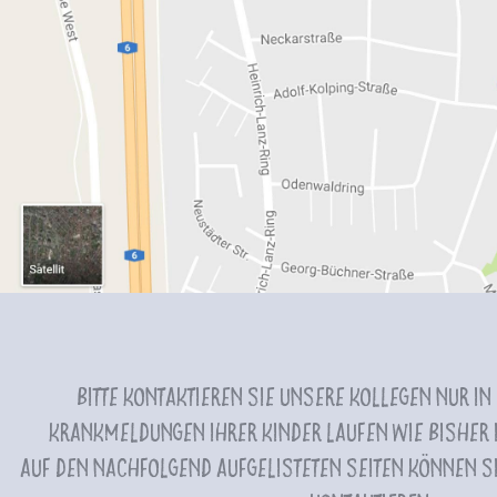
Bitte kontaktieren Sie unsere Kollegen nur in
Krankmeldungen Ihrer Kinder laufen wie bisher i
Auf den nachfolgend aufgelisteten Seiten können Si