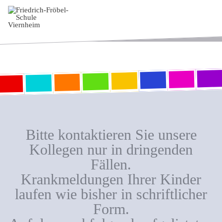
Bitte kontaktieren Sie unsere
Kollegen nur in dringenden
Fällen.
Krankmeldungen Ihrer Kinder
laufen wie bisher in schriftlicher
Form.