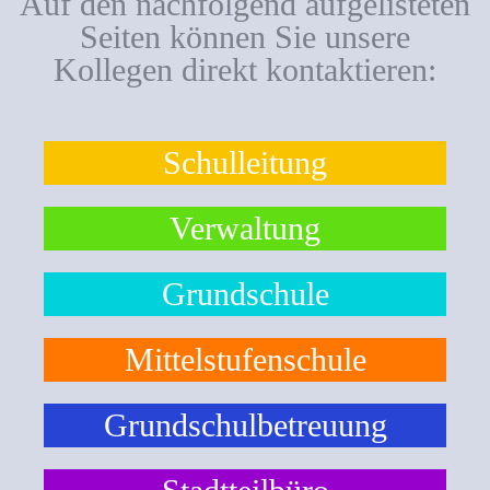
Auf den nachfolgend aufgelisteten
Seiten können Sie unsere
Kollegen direkt kontaktieren:
Schulleitung
Verwaltung
Grundschule
Mittelstufenschule
Grundschulbetreuung