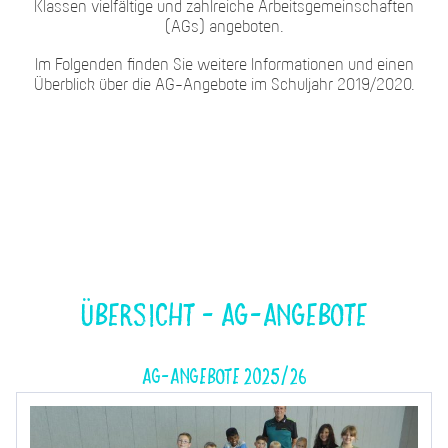
Klassen vielfältige und zahlreiche Arbeitsgemeinschaften
(AGs) angeboten.
Im Folgenden finden Sie weitere Informationen und einen
Überblick über die AG-Angebote im Schuljahr 2019/2020.
Übersicht - AG-Angebote
AG-Angebote 2025/26