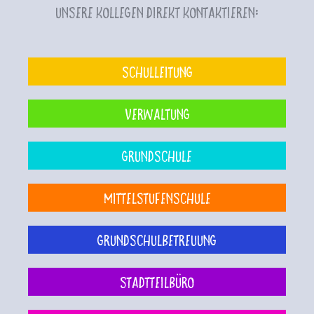
unsere Kollegen direkt kontaktieren:
Schulleitung
Verwaltung
Grundschule
Mittelstufenschule
Grundschulbetreuung
Stadtteilbüro