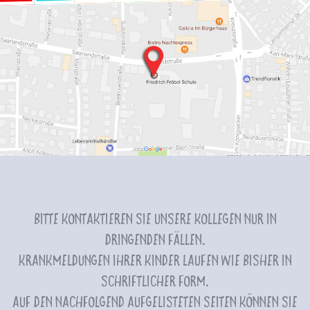
Bitte kontaktieren Sie unsere Kollegen nur in
dringenden Fällen.
Krankmeldungen Ihrer Kinder laufen wie bisher in
schriftlicher Form.
Auf den nachfolgend aufgelisteten Seiten können Sie