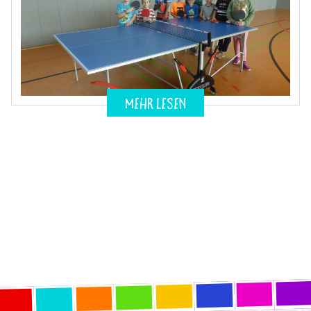
mehr lesen