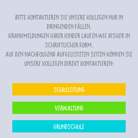
Bitte kontaktieren Sie unsere Kollegen nur in
dringenden Fällen.
Krankmeldungen Ihrer Kinder laufen wie bisher in
schriftlicher Form.
Auf den nachfolgend aufgelisteten Seiten können Sie
unsere Kollegen direkt kontaktieren:
Schulleitung
Verwaltung
Grundschule