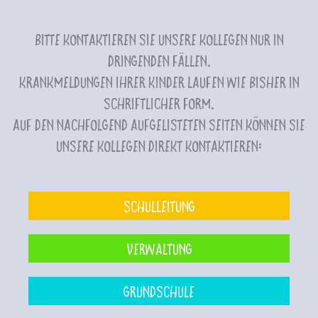
Bitte kontaktieren Sie unsere Kollegen nur in
dringenden Fällen.
Krankmeldungen Ihrer Kinder laufen wie bisher in
schriftlicher Form.
Auf den nachfolgend aufgelisteten Seiten können Sie
unsere Kollegen direkt kontaktieren:
Schulleitung
Verwaltung
Grundschule