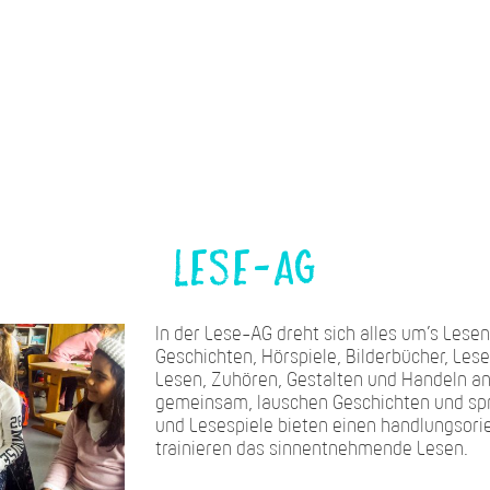
Lese-AG
In der Lese-AG dreht sich alles um’s Lesen
Geschichten, Hörspiele, Bilderbücher, Les
Lesen, Zuhören, Gestalten und Handeln an.
gemeinsam, lauschen Geschichten und spr
und Lesespiele bieten einen handlungsori
trainieren das sinnentnehmende Lesen.