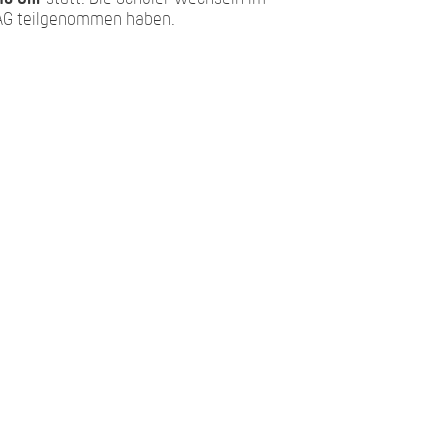
r AG teilgenommen haben.