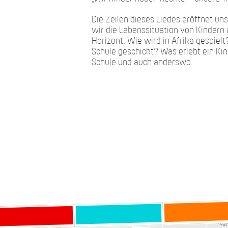
Die Zeilen dieses Liedes eröffnet u
wir die Lebenssituation von Kindern 
Horizont. Wie wird in Afrika gespie
Schule geschickt? Was erlebt ein Kin
Schule und auch anderswo.