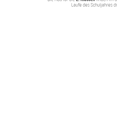
Laufe des Schuljahres d