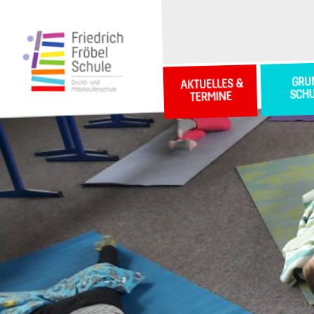
GRU
AKTUELLES &
SCH
TERMINE