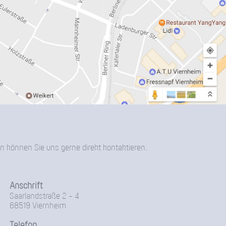
n können Sie uns gerne direkt kontaktieren.
Anschrift
Saarlandstraße 2 - 4
68519 Viernheim
Telefon