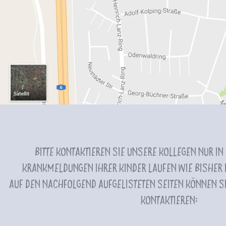
Bitte kontaktieren Sie unsere Kollegen nur in
Krankmeldungen Ihrer Kinder laufen wie bisher i
Auf den nachfolgend aufgelisteten Seiten können Si
kontaktieren: