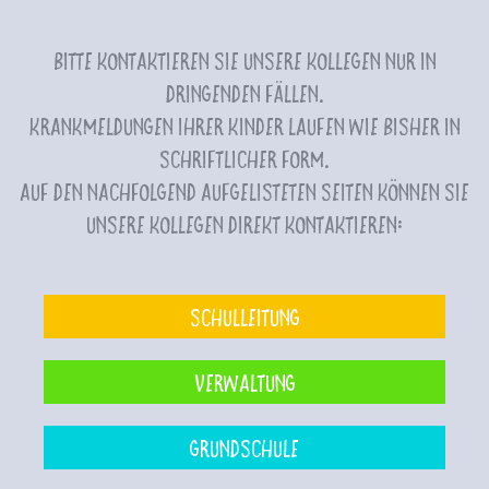
Bitte kontaktieren Sie unsere Kollegen nur in
dringenden Fällen.
Krankmeldungen Ihrer Kinder laufen wie bisher in
schriftlicher Form.
Auf den nachfolgend aufgelisteten Seiten können Sie
unsere Kollegen direkt kontaktieren:
Schulleitung
Verwaltung
Grundschule