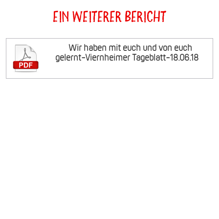
Ein weiterer Bericht
Wir haben mit euch und von euch
gelernt-Viernheimer Tageblatt-18.06.18