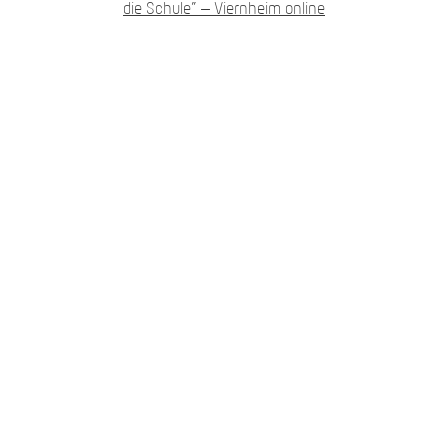
die Schule” – Viernheim online