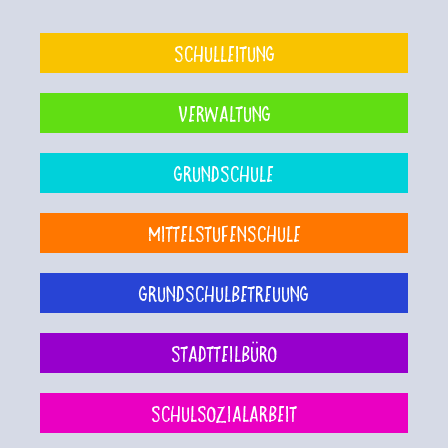
Schulleitung
Verwaltung
Grundschule
Mittelstufenschule
Grundschulbetreuung
Stadtteilbüro
Schulsozialarbeit