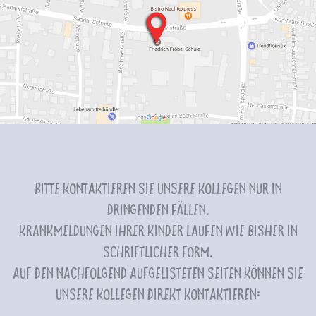
Bitte kontaktieren Sie unsere Kollegen nur in
dringenden Fällen.
Krankmeldungen Ihrer Kinder laufen wie bisher in
schriftlicher Form.
Auf den nachfolgend aufgelisteten Seiten können Sie
unsere Kollegen direkt kontaktieren: