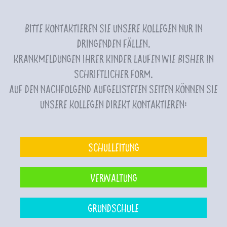
Bitte kontaktieren Sie unsere Kollegen nur in
dringenden Fällen.
Krankmeldungen Ihrer Kinder laufen wie bisher in
schriftlicher Form.
Auf den nachfolgend aufgelisteten Seiten können Sie
unsere Kollegen direkt kontaktieren:
Schulleitung
Verwaltung
Grundschule