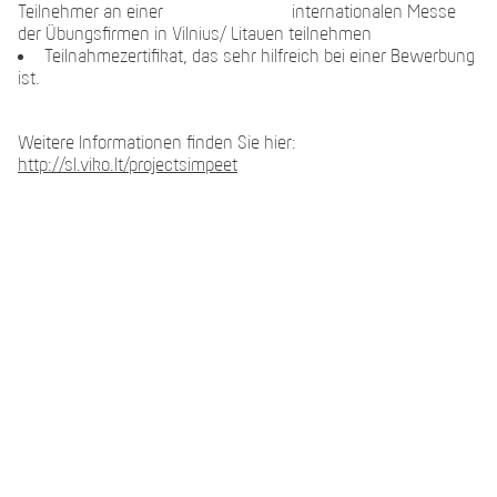
Teilnehmer an einer internationalen Messe
der Übungsfirmen in Vilnius/ Litauen teilnehmen
Teilnahmezertifikat, das sehr hilfreich bei einer Bewerbung
ist.
Weitere Informationen finden Sie hier:
http://sl.viko.lt/projectsimpeet