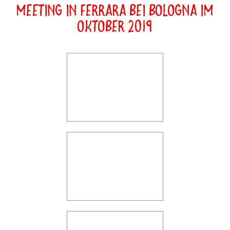
Meeting in Ferrara bei Bologna im
Oktober 2019