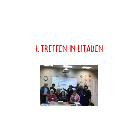
1. Treffen in Litauen