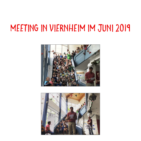
Meeting in Viernheim im Juni 2019