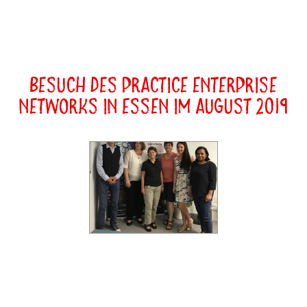
Besuch des Practice Enterprise
Networks in Essen im August 2019