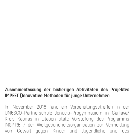
Zusammenfassung der bisherigen Aktivitäten des Projektes
IMPEET (Innovative Methoden für junge Unternehmer:
Im November 2018 fand ein Vorbereitungsstreffen in der
UNESCO-Partnerschule Jonuciu-Progymnasium in Garliava/
Kreis Kaunas in Litauen statt: Vorstellung des Programms
INSPIRE 7 der Weltgesundheitsorganisation zur Vermeidung
von Gewalt gegen Kinder und Jugendliche und des