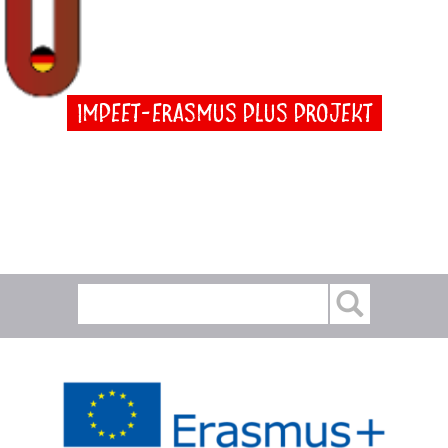
IMPEET-ERASMUS Plus Projekt