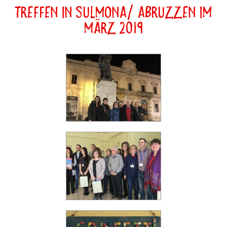
Treffen in Sulmona/ Abruzzen im
März 2019