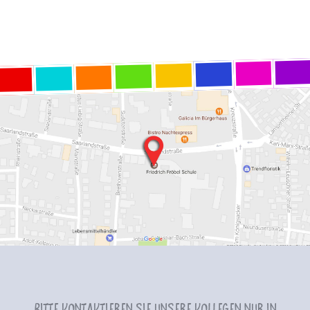
Bitte kontaktieren Sie unsere Kollegen nur in