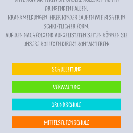
dringenden Fällen.
Krankmeldungen Ihrer Kinder laufen wie bisher in
schriftlicher Form.
Auf den nachfolgend aufgelisteten Seiten können Sie
unsere Kollegen direkt kontaktieren:
Schulleitung
Verwaltung
Grundschule
Mittelstufenschule