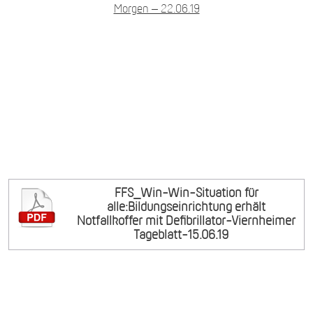
Morgen – 22.06.19
FFS_Win-Win-Situation für
alle:Bildungseinrichtung erhält
Notfallkoffer mit Defibrillator-Viernheimer
Tageblatt-15.06.19