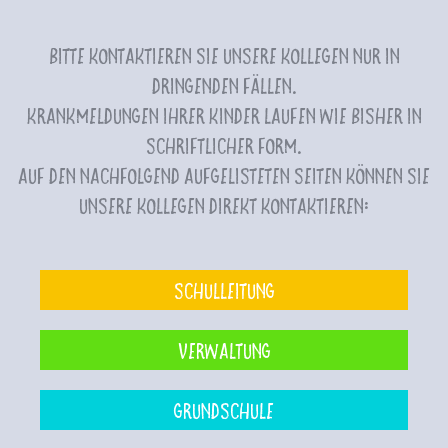
Bitte kontaktieren Sie unsere Kollegen nur in
dringenden Fällen.
Krankmeldungen Ihrer Kinder laufen wie bisher in
schriftlicher Form.
Auf den nachfolgend aufgelisteten Seiten können Sie
unsere Kollegen direkt kontaktieren:
Schulleitung
Verwaltung
Grundschule