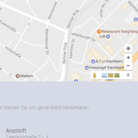
n können Sie uns gerne direkt kontaktieren.
Anschrift
Saarlandstraße 2 - 4