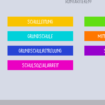
kontaktieren:
Schulleitung
Grundschule
Mit
Grundschulbetreuung
Schulsozialarbeit