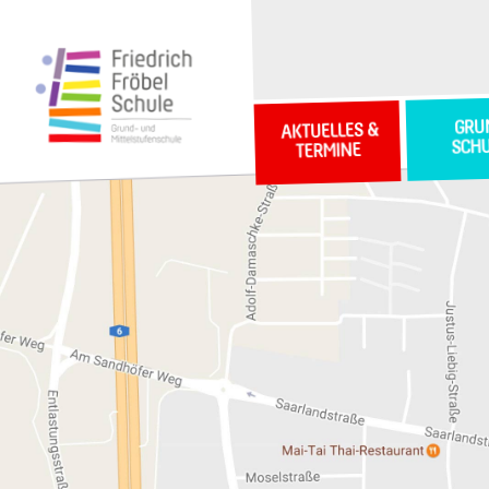
GRU
AKTUELLES &
SCH
TERMINE