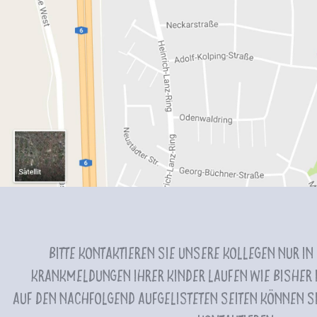
Bitte kontaktieren Sie unsere Kollegen nur in
Krankmeldungen Ihrer Kinder laufen wie bisher i
Auf den nachfolgend aufgelisteten Seiten können Si