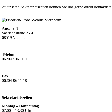
Zu unseren Sekretariatszeiten können Sie uns gerne direkt kontaktiere
Anschrift
Saarlandstraße 2 - 4
68519 Viernheim
Telefon
06204 / 96 11 0
Fax
06204-96 11 18
Sekretariatszeiten
Montag – Donnerstag
07:00 – 13:30 Uhr