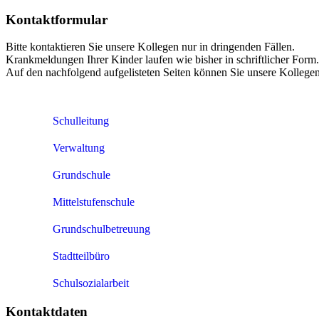
Kontaktformular
Bitte kontaktieren Sie unsere Kollegen nur in dringenden Fällen.
Krankmeldungen Ihrer Kinder laufen wie bisher in schriftlicher Form.
Auf den nachfolgend aufgelisteten Seiten können Sie unsere Kollegen 
Schulleitung
Verwaltung
Grundschule
Mittelstufenschule
Grundschulbetreuung
Stadtteilbüro
Schulsozialarbeit
Kontaktdaten