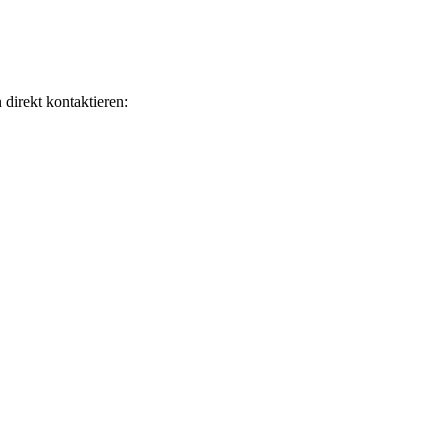
direkt kontaktieren: